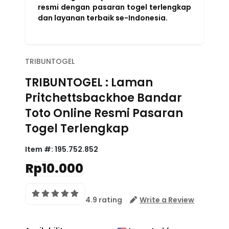
resmi dengan pasaran togel terlengkap
dan layanan terbaik se-Indonesia.
TRIBUNTOGEL
TRIBUNTOGEL : Laman
Pritchettsbackhoe Bandar
Toto Online Resmi Pasaran
Togel Terlengkap
Item #:
195.752.852
Rp10.000
4.9 rating
Write a Review