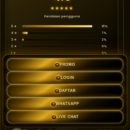
★★★★★
Penilaian pengguna
5 ★
91%
4 ★
7%
3 ★
2%
2 ★
0%
1 ★
0%
PROMO
Andi Ramadhan
★★★★★
PENGGUNA
AR
LOGIN
Jakarta
•
Akses Mobile
DAFTAR
Tampilan laman mudah dipahami dan daftar
pasarannya tersusun jelas. Ketika dibuka melalui
ponsel, menu tetap responsif dan informasi
WHATSAPP
dapat ditemukan dengan cepat.
LIVE CHAT