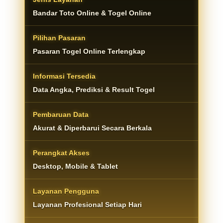
Bandar Toto Online & Togel Online
Pilihan Pasaran
Pasaran Togel Online Terlengkap
Informasi Tersedia
Data Angka, Prediksi & Result Togel
Pembaruan Data
Akurat & Diperbarui Secara Berkala
Perangkat Akses
Desktop, Mobile & Tablet
Layanan Pengguna
Layanan Profesional Setiap Hari