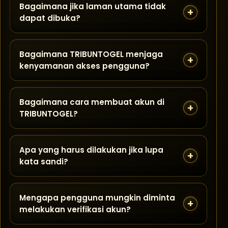
Bagaimana jika laman utama tidak
dapat dibuka?
Bagaimana TRIBUNTOGEL menjaga
kenyamanan akses pengguna?
Bagaimana cara membuat akun di
TRIBUNTOGEL?
Apa yang harus dilakukan jika lupa
kata sandi?
Mengapa pengguna mungkin diminta
melakukan verifikasi akun?