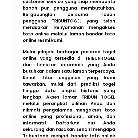
customer service yang siap membantu
kapan pun pengguna membutuhkan.
Bergabunglah bersama ribuan
pengguna TRIBUNTOGEL yang telah
merasakan kenyamanan mengakses
toto online melalui laman bandar toto
online resmi kami.
Mulai jelajahi berbagai pasaran togel
online yang tersedia di TRIBUNTOGEL
dan temukan informasi yang Anda
butuhkan dalam satu laman terpercaya.
Kenali fitur unggulan yang kami
tawarkan, mulai dari prediksi togel
hingga data angka historis yang
lengkap. Akses laman TRIBUN TOGEL
melalui perangkat pilihan Anda dan
nikmati pengalaman mengakses toto
online yang profesional, aman, dan
informatif. Daftarkan diri Anda
sekarang dan rasakan sendiri mengapa
Tribuntogel menjadi bandar toto online