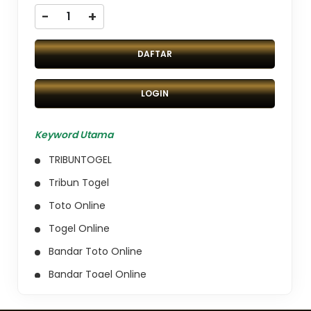
-
+
DAFTAR
LOGIN
Keyword Utama
TRIBUNTOGEL
Tribun Togel
Toto Online
Togel Online
Bandar Toto Online
Bandar Togel Online
Pasaran Togel Online