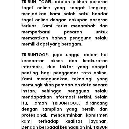
TRIBUN TOGEL adalah pilihan pasaran
togel online yang sangat lengkap,
menjadikan kami salah satu bandar
togel online dengan cakupan pasaran
terluas. Kami terus menambah dan
memperbarui pasaran untuk
memastikan bahwa pengguna selalu
memiliki opsi yang beragam.
TRIBUNTOGEL juga unggul dalam hal
kecepatan akses dan keakuratan
informasi, dua faktor yang sangat
penting bagi penggemar toto online.
Kami menggunakan teknologi yang
memungkinkan pembaruan data secara
instan, sehingga pengguna selalu
mendapatkan informasi terkini. Selain
itu, laman TRIBUNTOGEL dirancang
dengan tampilan yang bersih dan
profesional, mencerminkan komitmen
kami terhadap kualitas layanan.
Dengan berbagai keunggulan ini, TRIBUN