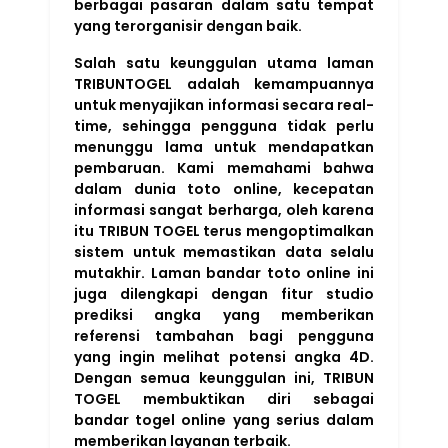
berbagai pasaran dalam satu tempat
yang terorganisir dengan baik.
Salah satu keunggulan utama laman
TRIBUNTOGEL adalah kemampuannya
untuk menyajikan informasi secara real-
time, sehingga pengguna tidak perlu
menunggu lama untuk mendapatkan
pembaruan. Kami memahami bahwa
dalam dunia toto online, kecepatan
informasi sangat berharga, oleh karena
itu TRIBUN TOGEL terus mengoptimalkan
sistem untuk memastikan data selalu
mutakhir. Laman bandar toto online ini
juga dilengkapi dengan fitur studio
prediksi angka yang memberikan
referensi tambahan bagi pengguna
yang ingin melihat potensi angka 4D.
Dengan semua keunggulan ini, TRIBUN
TOGEL membuktikan diri sebagai
bandar togel online yang serius dalam
memberikan layanan terbaik.