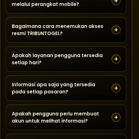
melalui perangkat mobile?
Bagaimana cara menemukan akses
resmi TRIBUNTOGEL?
Apakah layanan pengguna tersedia
setiap hari?
Informasi apa saja yang tersedia
pada setiap pasaran?
Apakah pengguna perlu membuat
akun untuk melihat informasi?