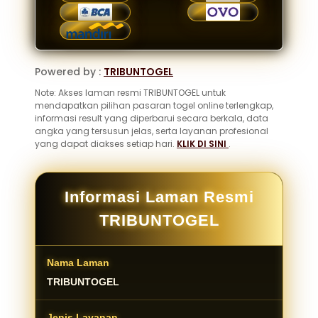
Powered by :
TRIBUNTOGEL
Note: Akses laman resmi TRIBUNTOGEL untuk
mendapatkan pilihan pasaran togel online terlengkap,
informasi result yang diperbarui secara berkala, data
angka yang tersusun jelas, serta layanan profesional
yang dapat diakses setiap hari.
KLIK DI SINI
.
Informasi Laman Resmi
TRIBUNTOGEL
Nama Laman
TRIBUNTOGEL
Jenis Layanan